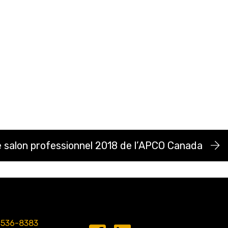
le salon professionnel 2018 de l’APCO Canada
 536-8383