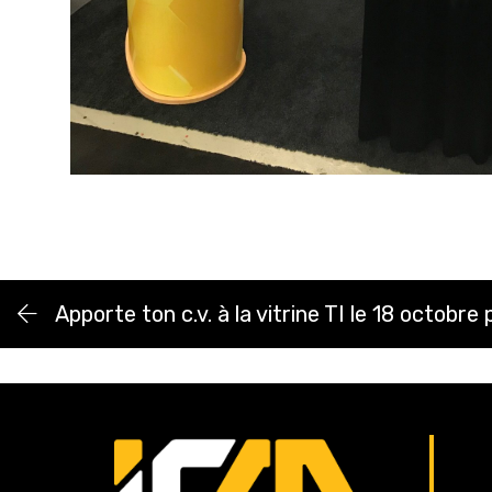
Apporte ton c.v. à la vitrine TI le 18 octobre 