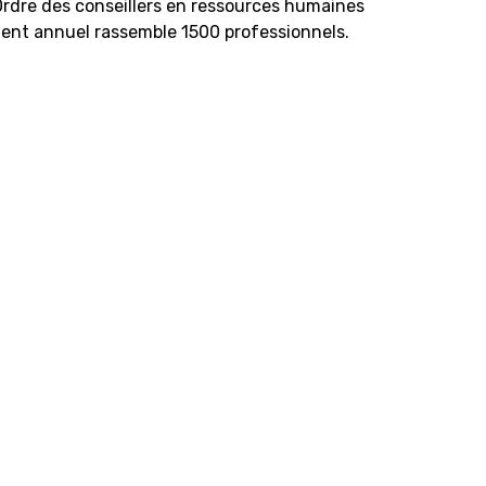
rdre des conseillers en ressources humaines
ent annuel rassemble 1500 professionnels.