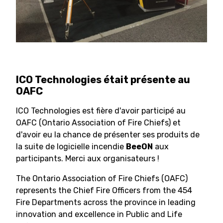
ICO Technologies était présente au
OAFC
ICO Technologies est fière d'avoir participé au
OAFC (Ontario Association of Fire Chiefs) et
d'avoir eu la chance de présenter ses produits de
la suite de logicielle incendie
BeeON
aux
participants. Merci aux organisateurs !
The Ontario Association of Fire Chiefs (OAFC)
represents the Chief Fire Officers from the 454
Fire Departments across the province in leading
innovation and excellence in Public and Life