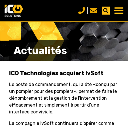
Actualités
ICO Technologies acquiert IvSoft
Le poste de commandement, qui a été «conçu par
un pompier pour des pompiers», permet de faire le
dénombrement et la gestion de l'intervention
efficacement et simplement à partir d'une
interface conviviale.
La compagnie IvSoft continuera d'opérer comme