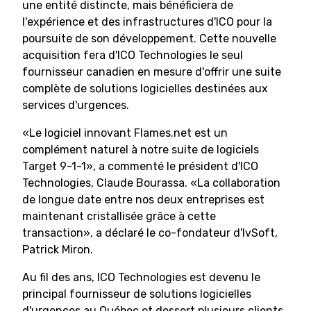
une entité distincte, mais bénéficiera de
l'expérience et des infrastructures d'ICO pour la
poursuite de son développement. Cette nouvelle
acquisition fera d'ICO Technologies le seul
fournisseur canadien en mesure d'offrir une suite
complète de solutions logicielles destinées aux
services d'urgences.
«Le logiciel innovant Flames.net est un
complément naturel à notre suite de logiciels
Target 9-1-1», a commenté le président d'ICO
Technologies, Claude Bourassa. «La collaboration
de longue date entre nos deux entreprises est
maintenant cristallisée grâce à cette
transaction», a déclaré le co-fondateur d'IvSoft,
Patrick Miron.
Au fil des ans, ICO Technologies est devenu le
principal fournisseur de solutions logicielles
d'urgences au Québec et dessert plusieurs clients