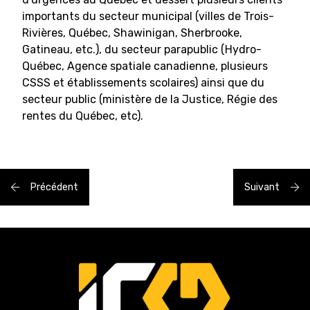
importants du secteur municipal (villes de Trois-
Rivières, Québec, Shawinigan, Sherbrooke,
Gatineau, etc.), du secteur parapublic (Hydro-
Québec, Agence spatiale canadienne, plusieurs
CSSS et établissements scolaires) ainsi que du
secteur public (ministère de la Justice, Régie des
rentes du Québec, etc).
Précédent
Suivant