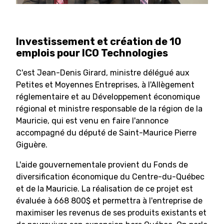
Investissement et création de 10
emplois pour ICO Technologies
C'est Jean-Denis Girard, ministre délégué aux
Petites et Moyennes Entreprises, à l'Allègement
réglementaire et au Développement économique
régional et ministre responsable de la région de la
Mauricie, qui est venu en faire l'annonce
accompagné du député de Saint-Maurice Pierre
Giguère.
L'aide gouvernementale provient du Fonds de
diversification économique du Centre-du-Québec
et de la Mauricie. La réalisation de ce projet est
évaluée à 668 800$ et permettra à l'entreprise de
maximiser les revenus de ses produits existants et