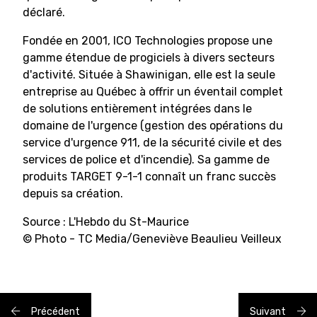
déclaré.
Fondée en 2001, ICO Technologies propose une
gamme étendue de progiciels à divers secteurs
d'activité. Située à Shawinigan, elle est la seule
entreprise au Québec à offrir un éventail complet
de solutions entièrement intégrées dans le
domaine de l'urgence (gestion des opérations du
service d'urgence 911, de la sécurité civile et des
services de police et d'incendie). Sa gamme de
produits TARGET 9-1-1 connaît un franc succès
depuis sa création.
Source : L'Hebdo du St-Maurice
© Photo - TC Media/Geneviève Beaulieu Veilleux
Précédent
Suivant