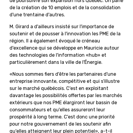
de poursuivre son expansion hors Québec. On parle
de la création de 10 emplois et de la consolidation
d'une trentaine d'autres.
M. Girard a d'ailleurs insisté sur l'importance de
soutenir et de pousser à l'innovation les PME de la
région. Il a également évoqué le créneau
d'excellence qui se développe en Mauricie autour
des technologies de l'information «hub» et
particulièrement dans la ville de l'Énergie.
«Nous sommes fiers d'être les partenaires d'une
entreprise innovante, compétitive et qui s'illustre
sur le marché québécois. C'est en exploitant
davantage les possibilités offertes par les marchés
extérieurs que nos PME élargiront leur bassin de
consommateurs et qu'elles assureront leur
prospérité à long terme. C'est donc une priorité
pour notre gouvernement de les soutenir afin
qu'elles atteignent leur plein potentiel», a-t-il