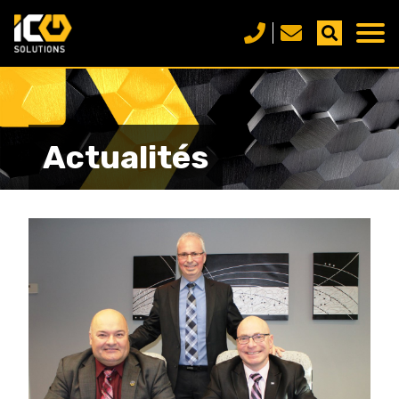
Actualités